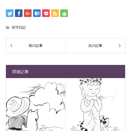
坊守日記
関連記事