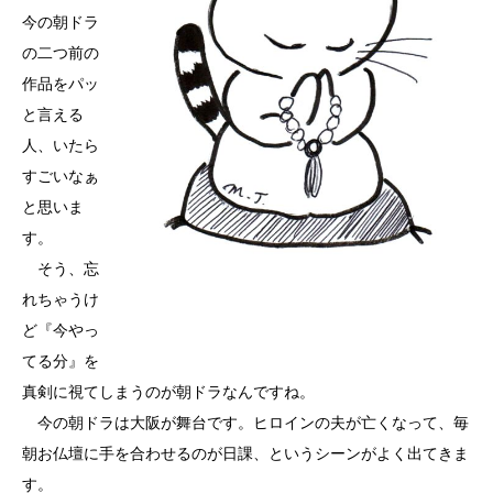
今の朝ドラ
の二つ前の
作品をパッ
と言える
人、いたら
すごいなぁ
と思いま
す。
そう、忘
れちゃうけ
ど『今やっ
てる分』を
真剣に視てしまうのが朝ドラなんですね。
今の朝ドラは大阪が舞台です。ヒロインの夫が亡くなって、毎
朝お仏壇に手を合わせるのが日課、というシーンがよく出てきま
す。