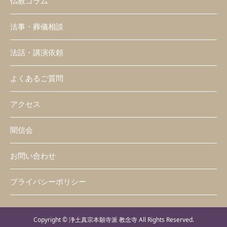
仏教コラム
法事・葬儀相談
法話・講演依頼
よくあるご質問
アクセス
聞信会
お問い合わせ
プライバシーポリシー
Copyright © 浄土真宗本願寺派 教念寺 All Rights Reserved.