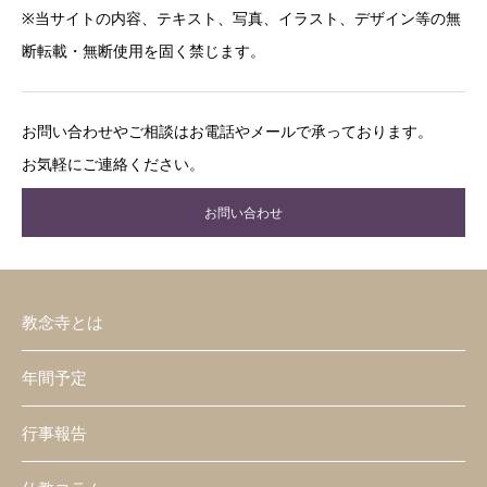
※当サイトの内容、テキスト、写真、イラスト、デザイン等の無
断転載・無断使用を固く禁じます。
お問い合わせやご相談はお電話やメールで承っております。
お気軽にご連絡ください。
お問い合わせ
教念寺とは
年間予定
行事報告