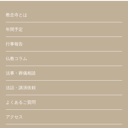
教念寺とは
年間予定
行事報告
仏教コラム
法事・葬儀相談
法話・講演依頼
よくあるご質問
アクセス