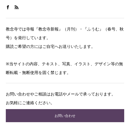
教念寺では寺報『教念寺新報』（月刊）・『ふうむ』（春号、秋
号）を発行しています。
購読ご希望の方にはご自宅へお送りいたします。
※当サイトの内容、テキスト、写真、イラスト、デザイン等の無
断転載・無断使用を固く禁じます。
お問い合わせやご相談はお電話やメールで承っております。
お気軽にご連絡ください。
お問い合わせ