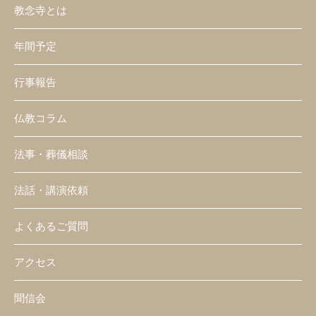
教念寺とは
年間予定
行事報告
仏教コラム
法事・葬儀相談
法話・講演依頼
よくあるご質問
アクセス
聞信会