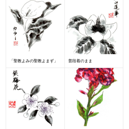
「聖教よみの聖教よまず」
普段着のまま