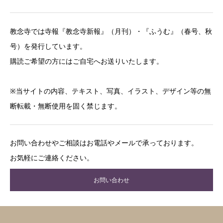
教念寺では寺報『教念寺新報』（月刊）・『ふうむ』（春号、秋
号）を発行しています。
購読ご希望の方にはご自宅へお送りいたします。
※当サイトの内容、テキスト、写真、イラスト、デザイン等の無
断転載・無断使用を固く禁じます。
お問い合わせやご相談はお電話やメールで承っております。
お気軽にご連絡ください。
お問い合わせ