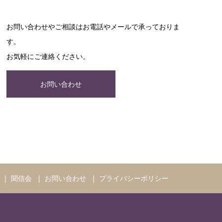
お問い合わせやご相談はお電話やメールで承っておりま
す。
お気軽にご連絡ください。
お問い合わせ
聞信会
お問い合わせ
プライバシーポリシー