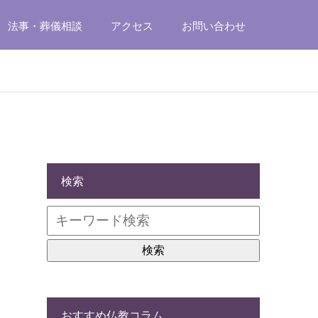
法事・葬儀相談
アクセス
お問い合わせ
検索
おすすめ仏教コラム