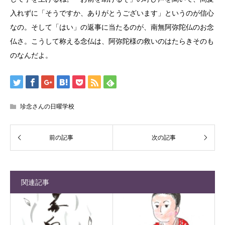
入れずに「そうですか、ありがとうございます」というのが信心
なの。そして「はい」の返事に当たるのが、南無阿弥陀仏のお念
仏さ。こうして称える念仏は、阿弥陀様の救いのはたらきそのも
のなんだよ。
珍念さんの日曜学校
関連記事