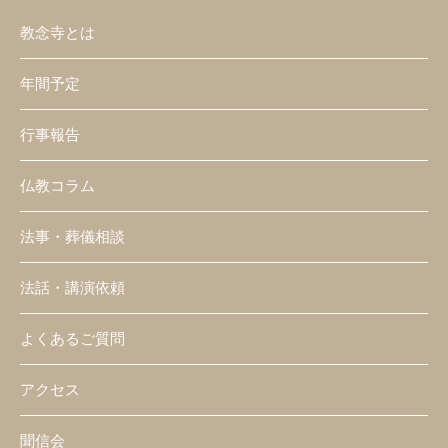
教念寺とは
年間予定
行事報告
仏教コラム
法事・葬儀相談
法話・講演依頼
よくあるご質問
アクセス
聞信会