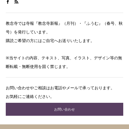
教念寺では寺報『教念寺新報』（月刊）・『ふうむ』（春号、秋
号）を発行しています。
購読ご希望の方にはご自宅へお送りいたします。
※当サイトの内容、テキスト、写真、イラスト、デザイン等の無
断転載・無断使用を固く禁じます。
お問い合わせやご相談はお電話やメールで承っております。
お気軽にご連絡ください。
お問い合わせ