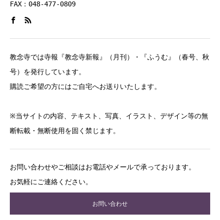
FAX：048-477-0809
教念寺では寺報『教念寺新報』（月刊）・『ふうむ』（春号、秋
号）を発行しています。
購読ご希望の方にはご自宅へお送りいたします。
※当サイトの内容、テキスト、写真、イラスト、デザイン等の無
断転載・無断使用を固く禁じます。
お問い合わせやご相談はお電話やメールで承っております。
お気軽にご連絡ください。
お問い合わせ