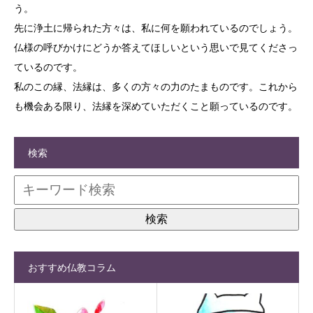
う。
先に浄土に帰られた方々は、私に何を願われているのでしょう。
仏様の呼びかけにどうか答えてほしいという思いで見てくださっ
ているのです。
私のこの縁、法縁は、多くの方々の力のたまものです。これから
も機会ある限り、法縁を深めていただくこと願っているのです。
検索
おすすめ仏教コラム